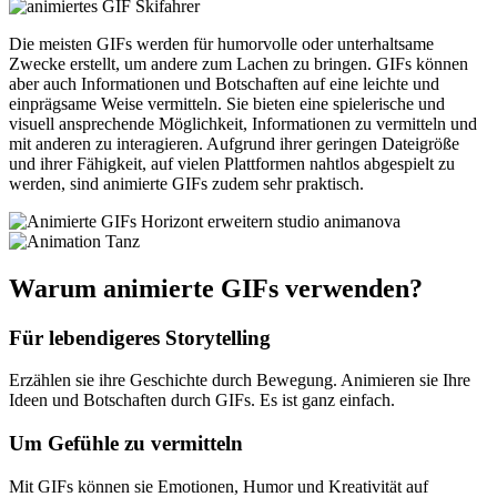
Die meisten GIFs werden für humorvolle oder unterhaltsame
Zwecke erstellt, um andere zum Lachen zu bringen. GIFs können
aber auch Informationen und Botschaften auf eine leichte und
einprägsame Weise vermitteln. Sie bieten eine spielerische und
visuell ansprechende Möglichkeit, Informationen zu vermitteln und
mit anderen zu interagieren. Aufgrund ihrer geringen Dateigröße
und ihrer Fähigkeit, auf vielen Plattformen nahtlos abgespielt zu
werden, sind animierte GIFs zudem sehr praktisch.
Warum animierte GIFs verwenden?
Für lebendigeres Storytelling
Erzählen sie ihre Geschichte durch Bewegung. Animieren sie Ihre
Ideen und Botschaften durch GIFs. Es ist ganz einfach.
Um Gefühle zu vermitteln
Mit GIFs können sie Emotionen, Humor und Kreativität auf