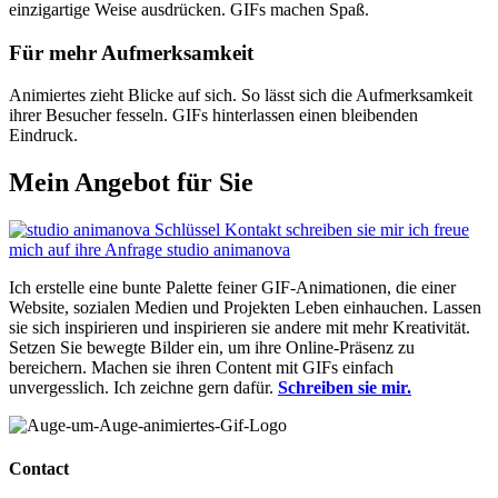
einzigartige Weise ausdrücken. GIFs machen Spaß.
Für mehr Aufmerksamkeit
Animiertes zieht Blicke auf sich. So lässt sich die Aufmerksamkeit
ihrer Besucher fesseln. GIFs hinterlassen einen bleibenden
Eindruck.
Mein Angebot für Sie
Ich erstelle eine bunte Palette feiner GIF-Animationen, die einer
Website, sozialen Medien und Projekten Leben einhauchen. Lassen
sie sich inspirieren und inspirieren sie andere mit mehr Kreativität.
Setzen Sie bewegte Bilder ein, um ihre Online-Präsenz zu
bereichern. Machen sie ihren Content mit GIFs einfach
unvergesslich. Ich zeichne gern dafür.
Schreiben sie mir.
Contact