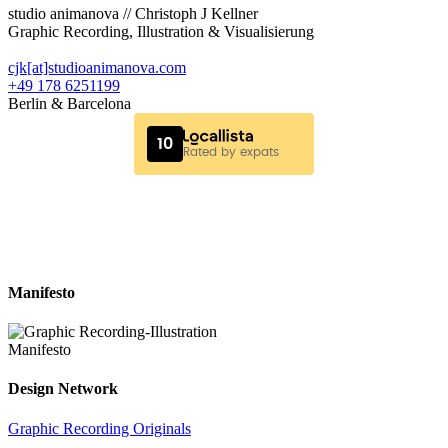
studio animanova // Christoph J Kellner
Graphic Recording, Illustration & Visualisierung
cjk[at]studioanimanova.com
+49 178 6251199
Berlin & Barcelona
Manifesto
Design Network
Graphic Recording Originals